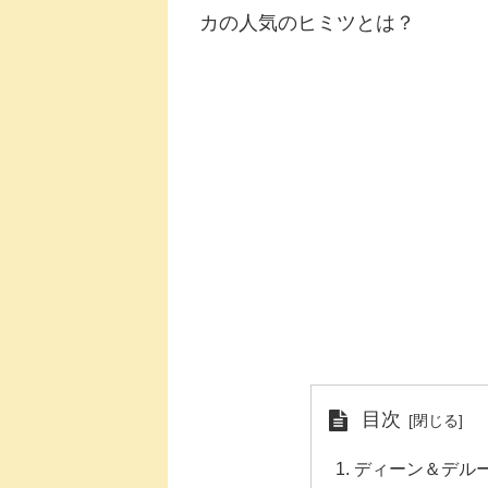
カの人気のヒミツとは？
目次
ディーン＆デル