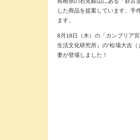
島根県の石見銀山にある「群言
した商品を提案しています。手
ます。
8月18日（木）の「カンブリア
生活文化研究所』の“松場大吉（
妻が登場しました！