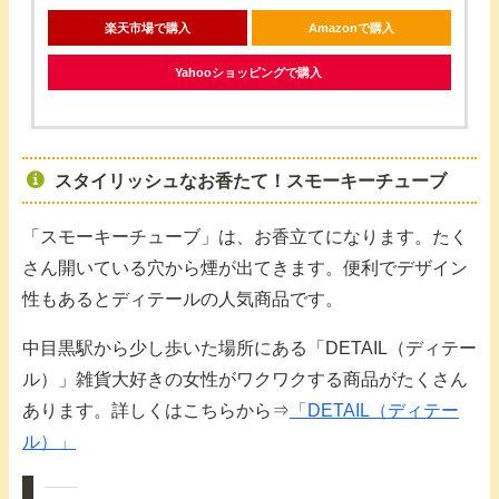
楽天市場で購入
Amazonで購入
Yahooショッピングで購入
スタイリッシュなお香たて！スモーキーチューブ
「スモーキーチューブ」は、お香立てになります。たく
さん開いている穴から煙が出てきます。便利でデザイン
性もあるとディテールの人気商品です。
中目黒駅から少し歩いた場所にある「DETAIL（ディテー
ル）」雑貨大好きの女性がワクワクする商品がたくさん
あります。詳しくはこちらから⇒
「DETAIL（ディテー
ル）」