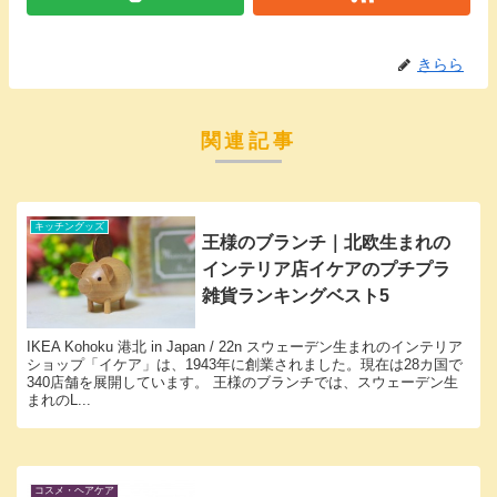
きらら
関連記事
キッチングッズ
王様のブランチ｜北欧生まれの
インテリア店イケアのプチプラ
雑貨ランキングベスト5
IKEA Kohoku 港北 in Japan / 22n スウェーデン生まれのインテリア
ショップ「イケア」は、1943年に創業されました。現在は28カ国で
340店舗を展開しています。 王様のブランチでは、スウェーデン生
まれのL...
コスメ・ヘアケア