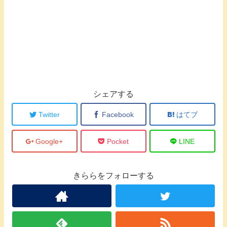
シェアする
Twitter
Facebook
はてブ
Google+
Pocket
LINE
きららをフォローする