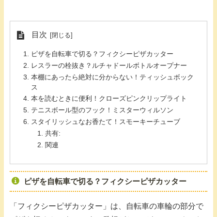
目次
ピザを自転車で切る？フィクシーピザカッター
レスラーの栓抜き？ルチャドールボトルオープナー
本棚にあったら絶対に分からない！ティッシュボック
ス
本を読むときに便利！クローズピンクリップライト
テニスボール型のフック！ミスターウィルソン
スタイリッシュなお香たて！スモーキーチューブ
共有:
関連
ピザを自転車で切る？フィクシーピザカッター
「フィクシーピザカッター」は、自転車の車輪の部分で