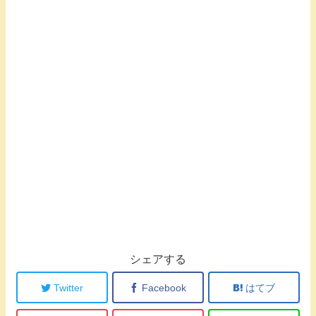
シェアする
Twitter
Facebook
はてブ