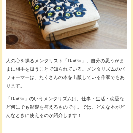
人の心を操るメンタリスト「DaiGo」、自分の思うがま
まに相手を扱うことで知られている。メンタリズムのパ
フォーマーは、たくさんの本を出版している作家でもあ
ります。
「DaiGo」のいうメンタリズムは、仕事・生活・恋愛な
ど何にでも影響を与えるものです。では、どんな本がど
んなときに使えるのか紹介します！