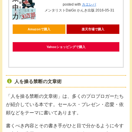
posted with
カエレバ
メンタリストDaiGo かんき出版 2016-05-31
Amazonで購入
楽天市場で購入
Yahooショッピングで購入
人を操る禁断の文章術
「人を操る禁断の文章術」は、多くのプロブロガーたち
が紹介している本です。セールス・プレゼン・恋愛・依
頼などをテーマに書いてあります。
書くべき内容とその書き手がひと目で分かるように今す