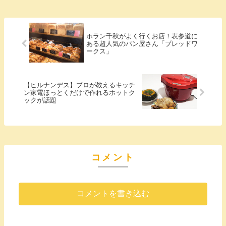
ホラン千秋がよく行くお店！表参道に
ある超人気のパン屋さん「ブレッドワ
ークス」
【ヒルナンデス】プロが教えるキッチ
ン家電ほっとくだけで作れるホットク
ックが話題
コメント
コメントを書き込む