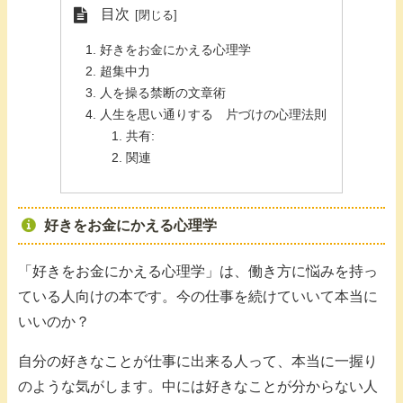
目次
好きをお金にかえる心理学
超集中力
人を操る禁断の文章術
人生を思い通りする 片づけの心理法則
共有:
関連
好きをお金にかえる心理学
「好きをお金にかえる心理学」は、働き方に悩みを持っ
ている人向けの本です。今の仕事を続けていいて本当に
いいのか？
自分の好きなことが仕事に出来る人って、本当に一握り
のような気がします。中には好きなことが分からない人