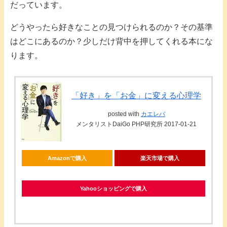
だっています。
どうやったら好きなことの見つけられるのか？その基準
はどこにあるのか？少しだけ背中を押してくれる本にな
ります。
「好き」を「お金」に変える心理学
posted with
カエレバ
メンタリストDaiGo PHP研究所 2017-01-21
Amazonで購入
楽天市場で購入
Yahooショッピングで購入