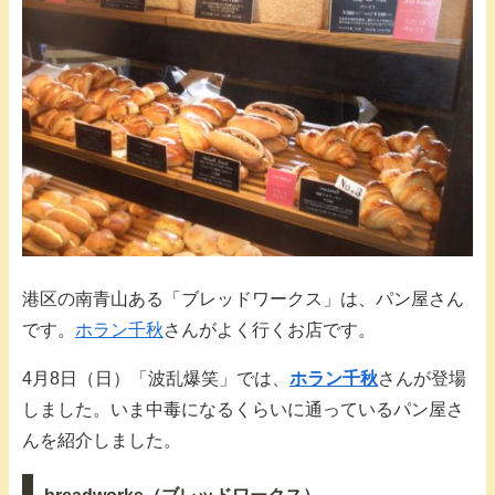
港区の南青山ある「ブレッドワークス」は、パン屋さん
です。
ホラン千秋
さんがよく行くお店です。
4月8日（日）「波乱爆笑」では、
ホラン千秋
さんが登場
しました。いま中毒になるくらいに通っているパン屋さ
んを紹介しました。