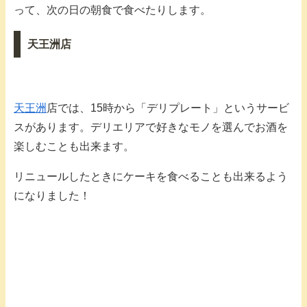
って、次の日の朝食で食べたりします。
天王洲店
天王洲
店では、15時から「デリプレート」というサービ
スがあります。デリエリアで好きなモノを選んでお酒を
楽しむことも出来ます。
リニュールしたときにケーキを食べることも出来るよう
になりました！