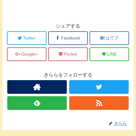
シェアする
Twitter
Facebook
はてブ
Google+
Pocket
LINE
きららをフォローする
きらら