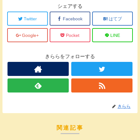
シェアする
Twitter
Facebook
はてブ
Google+
Pocket
LINE
きららをフォローする
きらら
関連記事