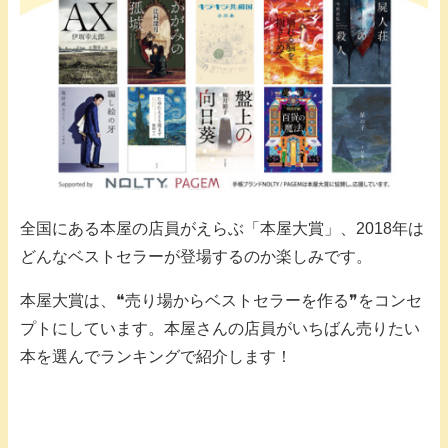
全国にある本屋の店員がえらぶ「本屋大賞」、2018年は
どんなベストセラーが登場するのか楽しみです。
本屋大賞は、❝売り場からベストセラーを作る❞をコンセ
プトにしています。本屋さんの店員がいちばん売りたい
本を選んでランキングで紹介します！