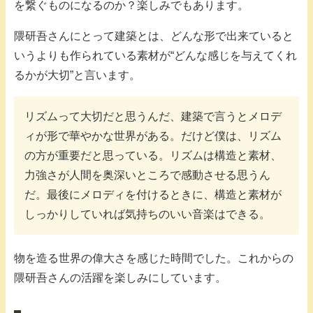
を繋ぐものになるのか？楽しみでもあります。
隈研吾さんにとって建築とは、どんな形で出来ていると
いうよりも作られている素材が“どんな感じを与えてくれ
るかが大切”と言います。
リズムって大切だと思うんだ、建築で言うとメロデ
ィが形で華やかな世界がある。だけど僕は、リズム
の方が重要だと思っている。リズムは構造と素材、
力強さが人間を奥深いところで感動させる思うん
だ。最後にメロディを付けるときに、構造と素材が
しっかりしていれば気持ちのいい音楽はできる。
物を造る世界の偉大さを感じた時間でした。これからの
隈研吾さんの活躍を楽しみにしています。