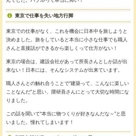
んでした。バブルって本当に怖い！
東京で仕事を失い地方行脚
東京での仕事がなく、これを機会に日本中を旅しようと
決めました。旅をしていると本当に小さな仕事でも職人
さんと直接話ができるから楽しくって仕方がない！
東京の場合は、建設会社があって所長さんとしか話が出
来ない！日本には、そんなシステムが出来ています。
職人さんとの触れ合うことで“建築って、こんなに楽しい
ことなんだ”と思い、隈研吾さんにとって大切な時間にな
りました。
この話を聞いて“本当に物つくりが好きなんだな～”と思
いました。憧れてしまいます！