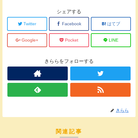
シェアする
Twitter
Facebook
はてブ
Google+
Pocket
LINE
きららをフォローする
きらら
関連記事