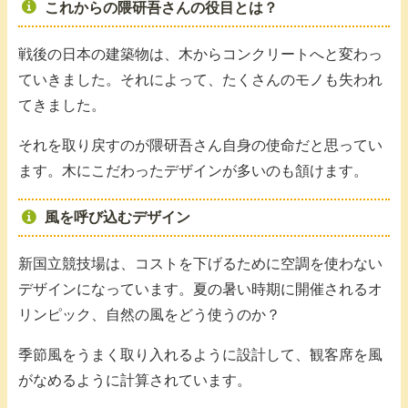
これからの隈研吾さんの役目とは？
戦後の日本の建築物は、木からコンクリートへと変わっ
ていきました。それによって、たくさんのモノも失われ
てきました。
それを取り戻すのが隈研吾さん自身の使命だと思ってい
ます。木にこだわったデザインが多いのも頷けます。
風を呼び込むデザイン
新国立競技場は、コストを下げるために空調を使わない
デザインになっています。夏の暑い時期に開催されるオ
リンピック、自然の風をどう使うのか？
季節風をうまく取り入れるように設計して、観客席を風
がなめるように計算されています。