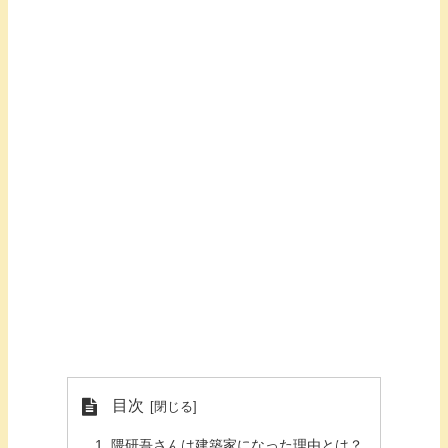
目次
隈研吾さんは建築家になった理由とは？