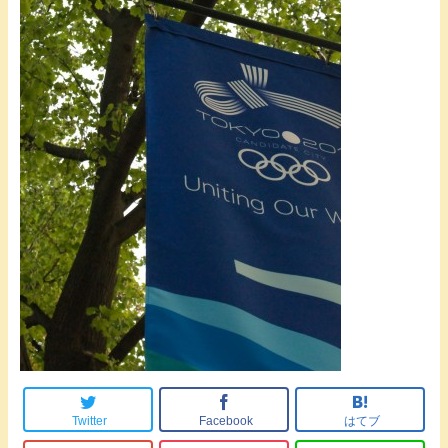
Twitter
Facebook
はてブ