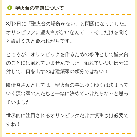
聖火台の問題について
3月3日に「聖火台の場所がない」と問題になりました。
オリンピックに聖火台がないなんて・・そこだけを聞く
と設計ミスと疑われがちです。
ところが、オリンピックを作るための条件として聖火台
のことには触れていませんでした。触れていない部分に
対して、口を出すのは建築家の領分ではない！
隈研吾さんとしては、聖火台の事はゆくゆくは決まって
いく演出家の人たちと一緒に決めていけたらな～と思っ
ていました。
世界的に注目されるオリンピックだけに慎重さは必要で
すね！