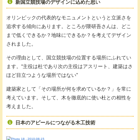
新国立競技場のデザインに込めた思い
オリンピックの代表的なモニュメントというと立派さを
追求する傾向にあります。ところが隈研吾さんは、どこ
まで低くできるか？地味にできるか？を考えてデザイン
されました。
その理由として、国立競技場の位置する場所にふれてい
ます。“主役は杜であり次の主役はアスリート、建築はさ
ほど目立つような場所ではない”
建築家として「その場所が何を求めているか？」を常に
考えています。そして、木を徹底的に使い杜との相性を
考えました。
日本のアピールにつながる木工技術