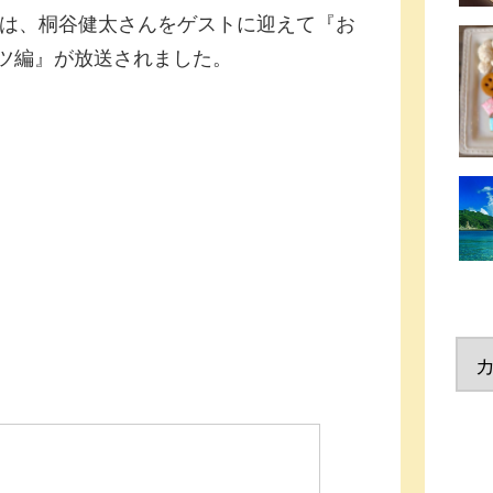
では、桐谷健太さんをゲストに迎えて『お
ーツ編』が放送されました。