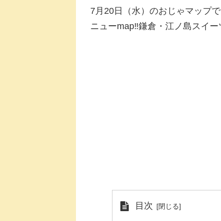
7月20日（水）のおじゃマップ
ニューmap‼鎌倉・江ノ島スイ
目次