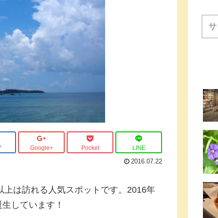
ブ
Google+
Pocket
LINE
2016.07.22
以上は訪れる人気スポットです。2016年
誕生しています！