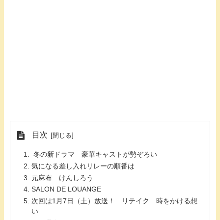
目次
冬の新ドラマ 豪華キャストが勢ぞろい
気になる差し入れリレーの順番は
元麻布 けんしろう
SALON DE LOUANGE
次回は1月7日（土）放送！ リテイク 時をかける想
い