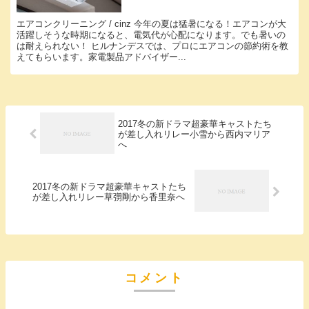
エアコンクリーニング / cinz 今年の夏は猛暑になる！エアコンが大
活躍しそうな時期になると、電気代が心配になります。でも暑いの
は耐えられない！ ヒルナンデスでは、プロにエアコンの節約術を教
えてもらいます。家電製品アドバイザー...
2017冬の新ドラマ超豪華キャストたち
が差し入れリレー小雪から西内マリア
へ
2017冬の新ドラマ超豪華キャストたち
が差し入れリレー草彅剛から香里奈へ
コメント