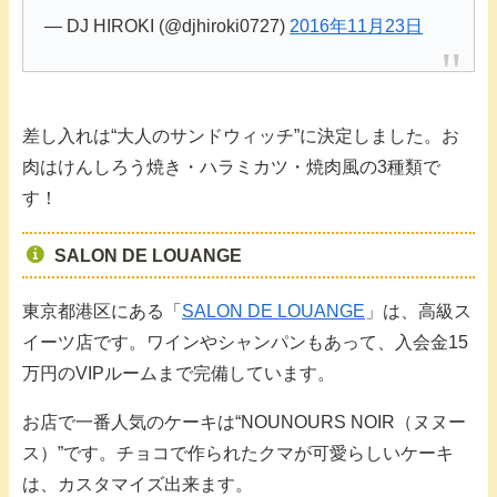
— DJ HIROKI (@djhiroki0727)
2016年11月23日
差し入れは“大人のサンドウィッチ”に決定しました。お
肉はけんしろう焼き・ハラミカツ・焼肉風の3種類で
す！
SALON DE LOUANGE
東京都港区にある「
SALON DE LOUANGE
」は、高級ス
イーツ店です。ワインやシャンパンもあって、入会金15
万円のVIPルームまで完備しています。
お店で一番人気のケーキは“NOUNOURS NOIR（ヌヌー
ス）”です。チョコで作られたクマが可愛らしいケーキ
は、カスタマイズ出来ます。