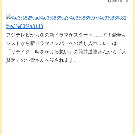
2017.01.07
フジテレビから冬の新ドラマがスタートします！豪華キ
ャストから新ドラマメンバーへの差し入れリレーは、
「リテイク 時をかける想い」の筒井道隆さんから「大
貧乏」の小雪さんへ渡されます。