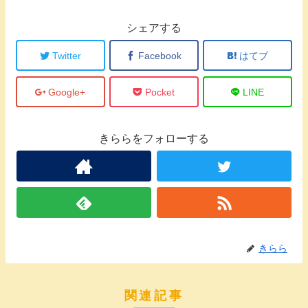
シェアする
Twitter
Facebook
はてブ
Google+
Pocket
LINE
きららをフォローする
きらら
関連記事