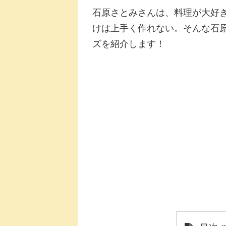
石原さとみさんは、料理が大好
けは上手く作れない。そんな石
ズを紹介します！