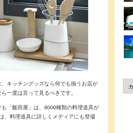
は、キッチングッズなら何でも揃うお店が
なら一度は言って見るべきです。
も「飯田屋」は、8000種類の料理道具が
んは、料理道具に詳しくメディアにも登場