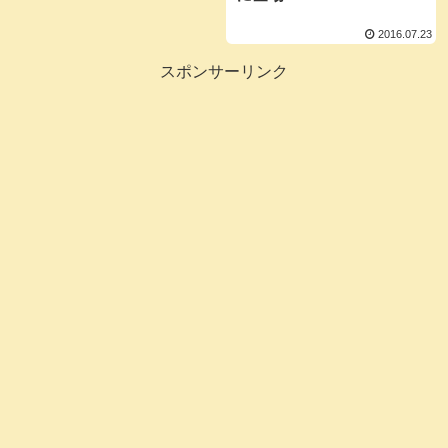
2016.07.23
スポンサーリンク