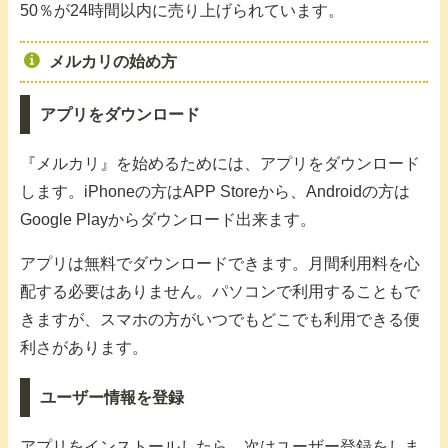
50％が24時間以内に売り上げられています。
メルカリの始め方
アプリをダウンロード
『メルカリ』を始めるためには、アプリをダウンロード
します。iPhoneの方はAPP Storeから、Androidの方は
Google Playからダウンロード出来ます。
アプリは無料でダウンロードできます。月間利用料を心
配する必要はありません。パソコンで利用することもで
きますが、スマホの方がいつでもどこでも利用できる便
利さがあります。
ユーザー情報を登録
アプリをインストールしたら、次はユーザー登録をしま