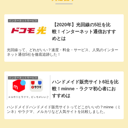
インターネットサービス
【2020年】光回線の5社を比
較！インターネット通信おすす
めとは
光回線って、どれがいい？速度・料金・サービス、人気のインター
ネット通信5社を徹底追跡した！
インターネットサービス
ハンドメイド販売サイト6社を比
較！minne・ラクマ初心者にお
すすめは
ハンドメイドハンドメイド販売サイトってどこがいいの？minne（ミ
ンネ）やラクマ、メルカリなど人気サイトを比較しました。