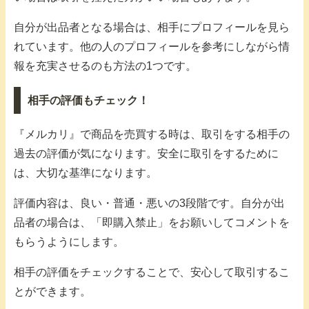
自分が出品者となる場合は、相手にプロフィールを見ら
れています。他の人のプロフィールを参考にしながら情
報を充実させるのも方法の1つです。
相手の評価もチェック！
『メルカリ』で商品を売買する時は、取引をする相手の
過去の評価が気になります。安全に取引をするために
は、大切な基準になります。
評価内容は、良い・普通・悪いの3段階です。自分が出
品者の場合は、「即購入禁止」をお願いしてコメントを
もらうようにします。
相手の評価をチェックすることで、安心して取引するこ
とができます。