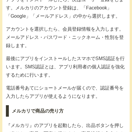
す。メルカリのアカウント登録は、「Facebook」
「Google」「メールアドレス」の中から選択します。
アカウントを選択したら、会員登録情報を入力します。
メールアドレス・パスワード・ニックネーム・性別を登
録します。
最後にアプリをインストールしたスマホでSMS認証を行
います。SMS認証とは、アプリ利用者の個人認証を強化
するために行います。
電話番号あてにショートメールが届くので、認証番号を
入力したらアプリが使えるようになります。
メルカリで商品の売り方
『メルカリ』のアプリを起動したら、出品ボタンを押し