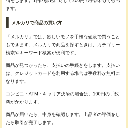
請をします。1回の振込に対して200円の手数料がかかり
ます。
メルカリで商品の買い方
『メルカリ』では、欲しいモノを手軽な値段で買うこと
もできます。メルカリで商品を探すときは、カテゴリー
検索やキーワード検索が便利です。
商品が見つかったら、支払いの手続きをします。支払い
は、クレジットカードを利用する場合は手数料が無料に
なります。
コンビニ・ATM・キャリア決済の場合は、100円の手数
料がかかります。
商品が届いたら、中身を確認します。出品者の評価をし
たら取引が完了します。