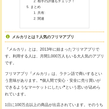
相手の評価もチェック！
まとめ
共有:
関連
メルカリとは？人気のフリマアプリ
『メルカリ』とは、2013年に始まったフリマアプリで
す。利用する人は、月間1,000万人もいる大人気のアプリ
です。
フリマアプリ『メルカリ』は、ラテン語で商いするとい
う意味があります。❝個人間で安心・安全に売り買いが
できるようなマーケットにしたい❞という思いが込めら
れています。
1日に100万点以上の商品が出店されています。そのうち