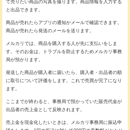
て売りたい商品の写真を撮ります。商品情報を入力する
と出品できます。
商品が売れたらアプリの通知かメールで確認できます。
商品が売れたら発送のメールを送ります。
メルカリでは、商品を購入する人が先に支払いをしま
す。そのお金は、トラブルを防止するためメルカリ事務
局が預かります。
発送した商品が購入者に届いたら、購入者・出品者の順
に取引について評価をします。これで売買が完了になり
ます。
ここまでが終わると、事務局で預かっていた販売代金が
出品者の売上金として反映されます。
売上金を現金化したいときは、メルカリ事務局に振込申