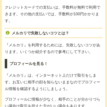
クレジットカードでの支払いは、手数料が無料で利用で
きます。その他の支払いでは、手数料が100円かかりま
す。
メルカリで失敗しないコツとは？
『メルカリ』を利用するためには、失敗しないコツがあ
ります。いくつか紹介するので参考にして下さい。
プロフィールを見る！
『メルカリ』は、インターネット上だけで取引をしま
す。お互いに相手の顔を知らないままなのでプロフィー
ル情報を確認するようにしましょう。
プロフィールに情報が少なく、相手のことが分かりづら
い場合は取引を控えた方がいい場合もあります。