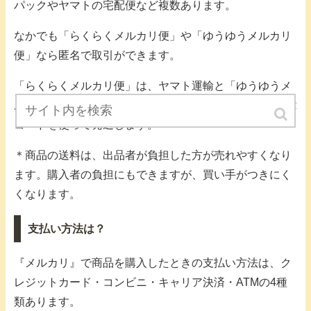
パックやヤマトの宅配便など複数あります。
なかでも「らくらくメルカリ便」や「ゆうゆうメルカリ
便」なら匿名で取引ができます。
「らくらくメルカリ便」は、ヤマト運輸と「ゆうゆうメ
ルカリ便」は、日本郵便と提携しています。どちらもQR
コードを使って発送します。
＊商品の送料は、出品者が負担した方が売れやすくなり
ます。購入者の負担にもできますが、買い手がつきにく
くなります。
支払い方法は？
『メルカリ』で商品を購入したときの支払い方法は、ク
レジットカード・コンビニ・キャリア決済・ATMの4種
類あります。