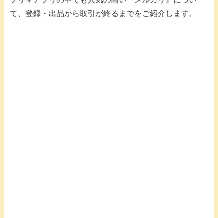
て、登録・出品から取引が終るまでをご紹介します。