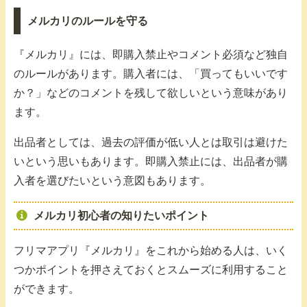
メルカリのルールを守る
『メルカリ』には、即購入禁止やコメント必須など独自
のルールがあります。購入者には、「買ってもいいです
か？」などのコメントを残して欲しいという意味があり
ます。
出品者としては、過去の評価が低い人とは取引は避けた
いという思いもあります。即購入禁止には、出品者が購
入者を選びたいという意図もあります。
メルカリ初心者の知りたいポイント
フリマアプリ『メルカリ』をこれから始める人は、いく
つかポイントを押さえておくとスムーズに利用すること
ができます。