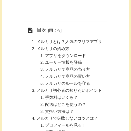
目次
メルカリとは？人気のフリマアプリ
メルカリの始め方
アプリをダウンロード
ユーザー情報を登録
メルカリで商品の売り方
メルカリで商品の買い方
メルカリのルールを守る
メルカリ初心者の知りたいポイント
手数料はいくら？
配送はどこを使うの？
支払い方法は？
メルカリで失敗しないコツとは？
プロフィールを見る！