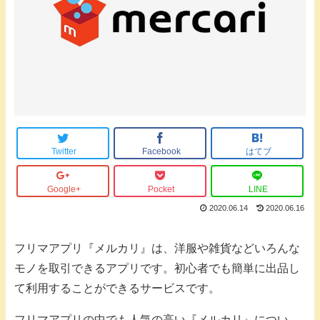
Twitter
Facebook
はてブ
Google+
Pocket
LINE
2020.06.14
2020.06.16
フリマアプリ『メルカリ』は、洋服や雑貨などいろんな
モノを取引できるアプリです。初心者でも簡単に出品し
て利用することができるサービスです。
フリマアプリの中でも人気の高い『メルカリ』につい