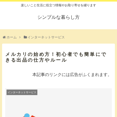
楽しいこと生活に役立つ情報やお取り寄せを綴ります
シンプルな暮らし方
ホーム
インターネットサービス
メルカリの始め方！初心者でも簡単にで
きる出品の仕方やルール
本記事のリンクには広告がふくまれます。
インターネットサービス