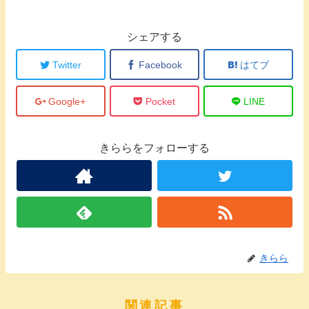
シェアする
Twitter
Facebook
はてブ
Google+
Pocket
LINE
きららをフォローする
きらら
関連記事