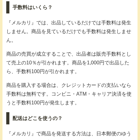
手数料はいくら？
『メルカリ』では、出品しているだけでは手数料は発生
しません。商品を見ているだけでも手数料は発生しませ
ん。
商品の売買が成立することで、出品者は販売手数料とし
て売上の10％が引かれます。商品を1,000円で出品した
ら、手数料100円が引かれます。
商品を購入する場合は、クレジットカードの支払いなら
手数料は無料です。コンビニ・ATM・キャリア決済を使
うと手数料100円が発生します。
配送はどこを使うの？
『メルカリ』で商品を発送する方法は、日本郵便のゆう