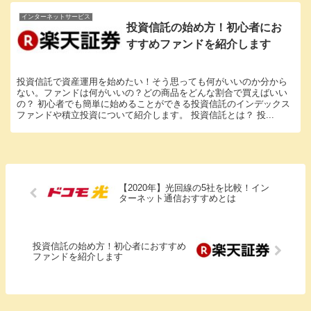
インターネットサービス
投資信託の始め方！初心者にお
すすめファンドを紹介します
投資信託で資産運用を始めたい！そう思っても何がいいのか分から
ない。ファンドは何がいいの？どの商品をどんな割合で買えばいい
の？ 初心者でも簡単に始めることができる投資信託のインデックス
ファンドや積立投資について紹介します。 投資信託とは？ 投...
【2020年】光回線の5社を比較！イン
ターネット通信おすすめとは
投資信託の始め方！初心者におすすめ
ファンドを紹介します