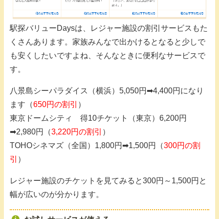
駅探バリューDaysは、レジャー施設の割引サービスもた
くさんあります。家族みんなで出かけるとなると少しで
も安くしたいですよね、そんなときに便利なサービスで
す。
八景島シーパラダイス（横浜）5,050円➡4,400円になり
ます（
650円の割引
）
東京ドームシティ 得10チケット（東京）6,200円
➡2,980円（
3,220円の割引
）
TOHOシネマズ（全国）1,800円➡1,500円（
300円の割
引
）
レジャー施設のチケットを見てみると300円～1,500円と
幅が広いのが分かります。