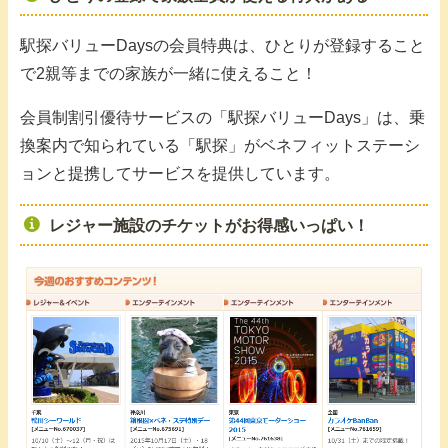
駅探バリューDaysの会員特典は、ひとりが登録すること
で2親等までの家族が一緒に使えること！
会員制割引優待サービスの「駅探バリューDays」は、乗
換案内で知られている「駅探」がベネフィットステーシ
ョンと提携してサービスを提供しています。
レジャー施設のチケットがお得感いっぱい！