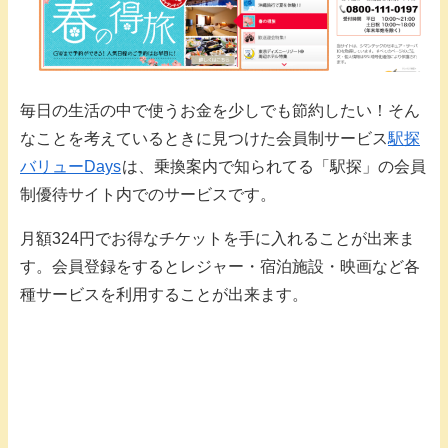
毎日の生活の中で使うお金を少しでも節約したい！そん
なことを考えているときに見つけた会員制サービス
駅探
バリューDays
は、乗換案内で知られてる「駅探」の会員
制優待サイト内でのサービスです。
月額324円でお得なチケットを手に入れることが出来ま
す。会員登録をするとレジャー・宿泊施設・映画など各
種サービスを利用することが出来ます。