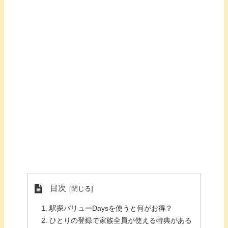
目次
駅探バリューDaysを使うと何がお得？
ひとりの登録で家族全員が使える特典がある