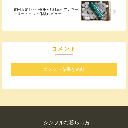
初回限定1,000円OFF！利尻ヘアカラー
トリートメント体験レビュー
コメント
コメントを書き込む
シンプルな暮らし方