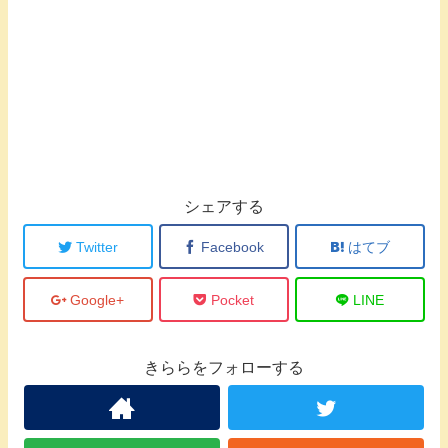
シェアする
Twitter
Facebook
はてブ
Google+
Pocket
LINE
きららをフォローする