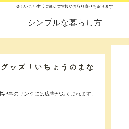
楽しいこと生活に役立つ情報やお取り寄せを綴ります
シンプルな暮らし方
ングッズ！いちょうのまな
本記事のリンクには広告がふくまれます。