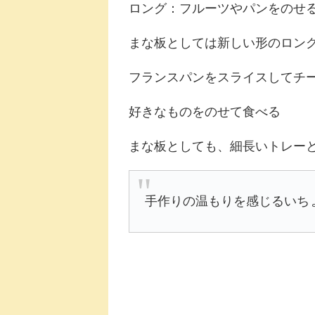
ロング：フルーツやパンをのせ
まな板としては新しい形のロン
フランスパンをスライスしてチ
好きなものをのせて食べる
まな板としても、細長いトレー
手作りの温もりを感じるいち