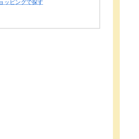
!ショッピングで探す