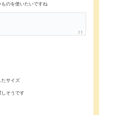
いものを使いたいですね
したサイズ
躍しそうです