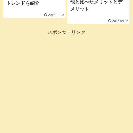
他と比べたメリットとデ
トレンドを紹介
メリット
2016.11.23
2016.04.25
スポンサーリンク