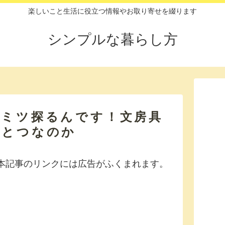
楽しいこと生活に役立つ情報やお取り寄せを綴ります
シンプルな暮らし方
ヒミツ探るんです！文房具
ひとつなのか
本記事のリンクには広告がふくまれます。