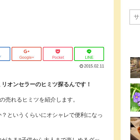
ブ
Google+
Pocket
LINE
2015.02.11
ミリオンセラーのヒミツ探るんです！
品の売れるヒミツを紹介します。
か？というくらいにオシャレで便利になっ