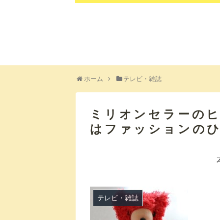
ホーム
テレビ・雑誌
ミリオンセラーの
はファッションの
テレビ・雑誌