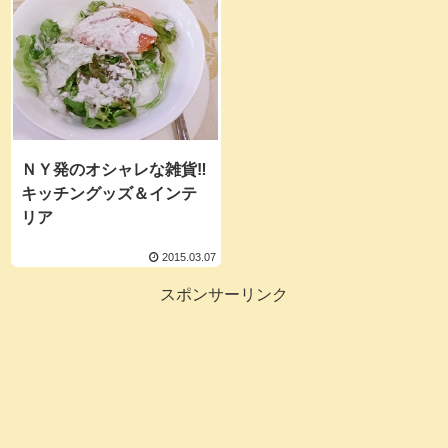
ＮＹ発のオシャレな雑貨‼
キッチングッズ＆インテ
リア
2015.03.07
スポンサーリンク